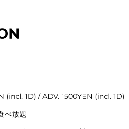
ON
incl. 1D) / ADV. 1500YEN (incl. 1D)
き食べ放題