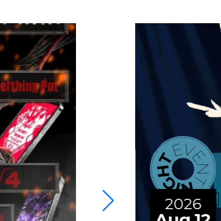
2026
Aug.12