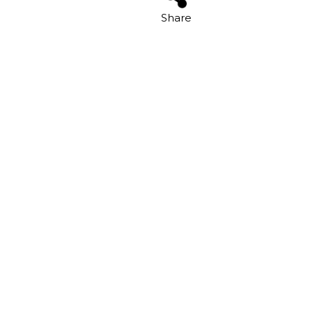
Share