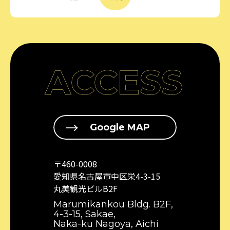
ACCESS
Google MAP
〒460-0008
愛知県名古屋市中区栄4-3-15
丸美観光ビルB2F
Marumikankou Bldg. B2F,
4-3-15, Sakae,
Naka-ku Nagoya, Aichi