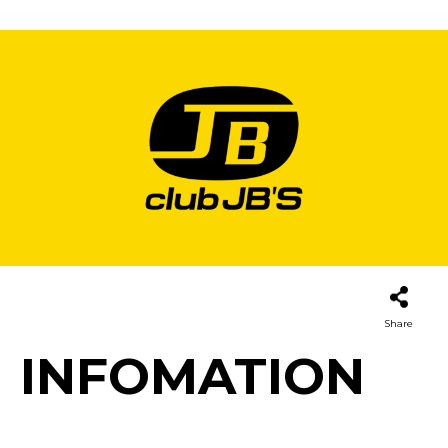
Share
INFOMATION