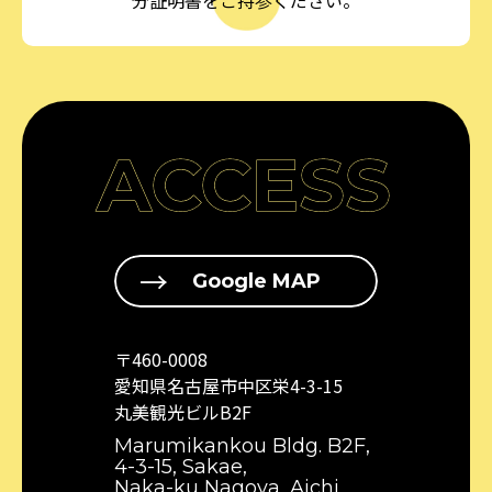
分証明書をご持参ください。
ACCESS
Google MAP
〒460-0008
愛知県名古屋市中区栄4-3-15
丸美観光ビルB2F
Marumikankou Bldg. B2F,
4-3-15, Sakae,
Naka-ku Nagoya, Aichi