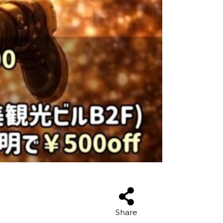
Share