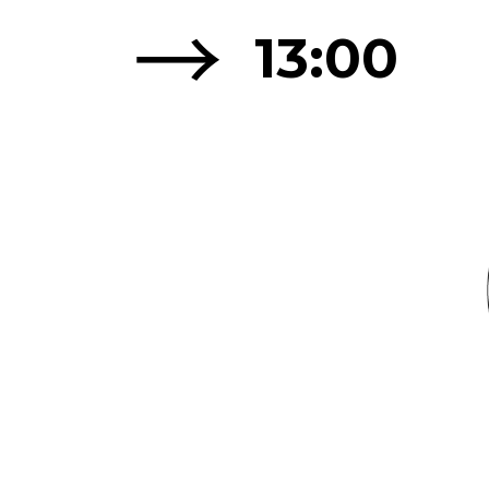
→
13:00