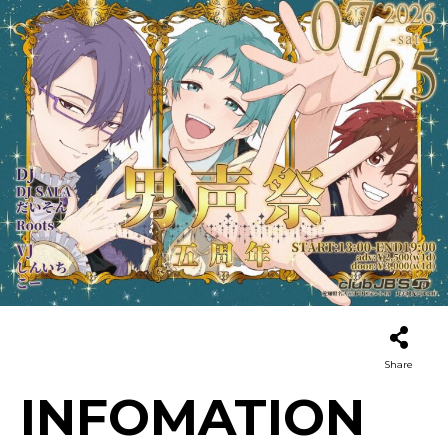
Share
INFOMATION