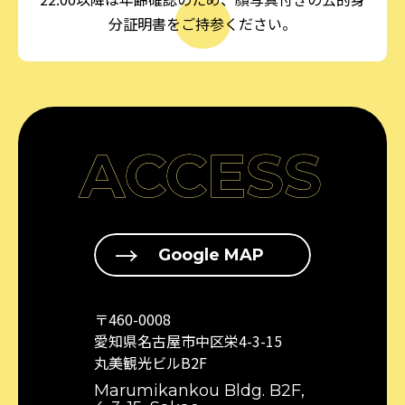
分証明書をご持参ください。
ACCESS
Google MAP
〒460-0008
愛知県名古屋市中区栄4-3-15
丸美観光ビルB2F
Marumikankou Bldg. B2F,