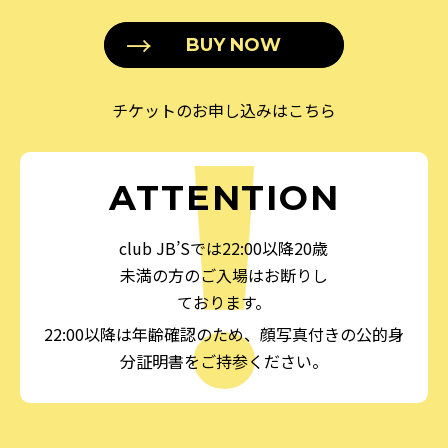
BUY NOW
チケットのお申し込みはこちら
ATTENTION
club JB’Sでは22:00以降20歳
未満の方のご入場はお断りし
ております。
22:00以降は年齢確認のため、顔写真付きの公的身
分証明書をご持参ください。