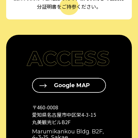
分証明書をご持参ください。
ACCESS
Google MAP
〒460-0008
愛知県名古屋市中区栄4-3-15
丸美観光ビルB2F
Marumikankou Bldg. B2F,
4-3-15, Sakae,