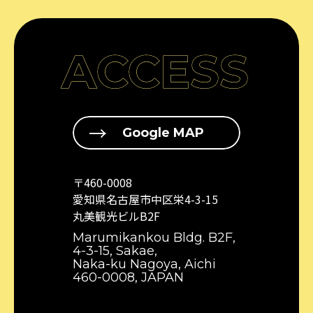
ACCESS
Google MAP
〒460-0008
愛知県名古屋市中区栄4-3-15
丸美観光ビルB2F
Marumikankou Bldg. B2F,
4-3-15, Sakae,
Naka-ku Nagoya, Aichi
460-0008, JAPAN