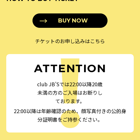
BUY NOW
チケットのお申し込みはこちら
ATTENTION
club JB’Sでは22:00以降20歳
未満の方のご入場はお断りし
ております。
22:00以降は年齢確認のため、顔写真付きの公的身
分証明書をご持参ください。