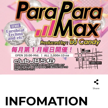
Share
INFOMATION