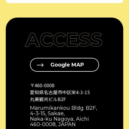
ACCESS
Google MAP
〒460-0008
愛知県名古屋市中区栄4-3-15
丸美観光ビルB2F
Marumikankou Bldg. B2F,
4-3-15, Sakae,
Naka-ku Nagoya, Aichi
460-0008, JAPAN