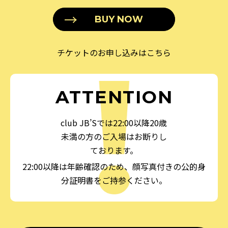
BUY NOW
チケットのお申し込みはこちら
ATTENTION
club JB’Sでは22:00以降20歳
未満の方のご入場はお断りし
ております。
22:00以降は年齢確認のため、顔写真付きの公的身
分証明書をご持参ください。