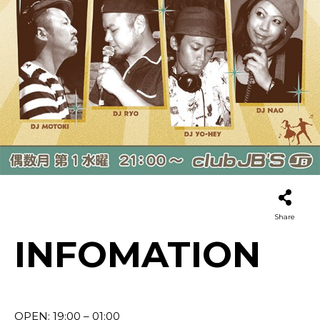
Share
INFOMATION
OPEN: 19:00 – 01:00