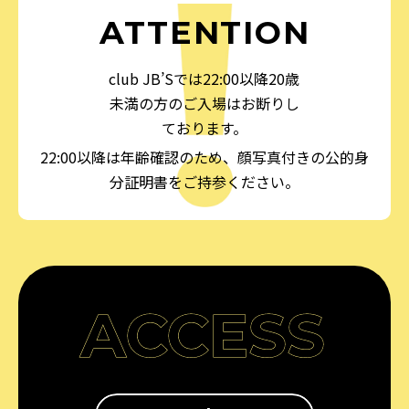
ATTENTION
club JB’Sでは22:00以降20歳
未満の方のご入場はお断りし
ております。
22:00以降は年齢確認のため、顔写真付きの公的身
分証明書をご持参ください。
ACCESS