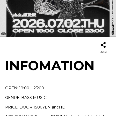
Share
INFOMATION
OPEN: 19:00 – 23:00
GENRE: BASS MUSIC
PRICE: DOOR 1500YEN (incl.1D)