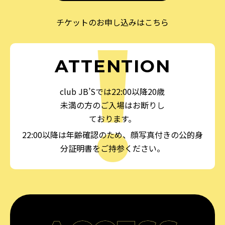
チケットのお申し込みはこちら
ATTENTION
club JB’Sでは22:00以降20歳
未満の方のご入場はお断りし
ております。
22:00以降は年齢確認のため、顔写真付きの公的身
分証明書をご持参ください。