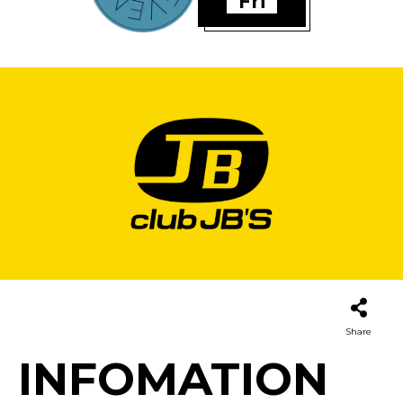
Fri
Share
INFOMATION