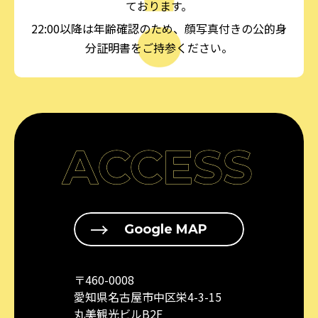
ております。
22:00以降は年齢確認のため、顔写真付きの公的身
分証明書をご持参ください。
ACCESS
Google MAP
〒460-0008
愛知県名古屋市中区栄4-3-15
丸美観光ビルB2F