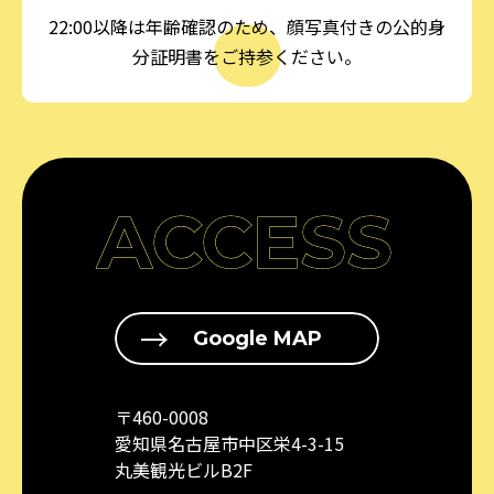
22:00以降は年齢確認のため、顔写真付きの公的身
分証明書をご持参ください。
ACCESS
Google MAP
〒460-0008
愛知県名古屋市中区栄4-3-15
丸美観光ビルB2F