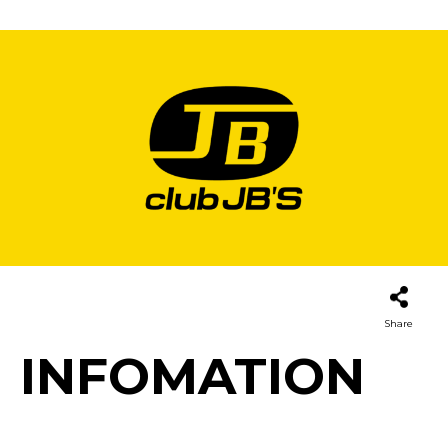
Share
INFOMATION