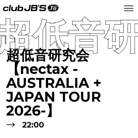
超低音研究
超低音研究会
【nectax -
AUSTRALIA +
JAPAN TOUR
2026-】
→
22:00