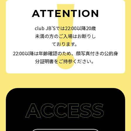
ATTENTION
club JB’Sでは22:00以降20歳
未満の方のご入場はお断りし
ております。
22:00以降は年齢確認のため、顔写真付きの公的身
分証明書をご持参ください。
ACCESS