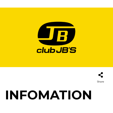
Share
INFOMATION