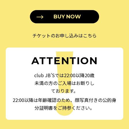
BUY NOW
チケットのお申し込みはこちら
ATTENTION
club JB’Sでは22:00以降20歳
未満の方のご入場はお断りし
ております。
22:00以降は年齢確認のため、顔写真付きの公的身
分証明書をご持参ください。