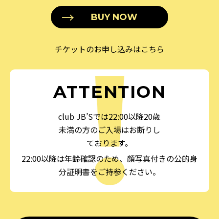
BUY NOW
チケットのお申し込みはこちら
ATTENTION
club JB’Sでは22:00以降20歳
未満の方のご入場はお断りし
ております。
22:00以降は年齢確認のため、顔写真付きの公的身
分証明書をご持参ください。