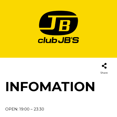
Share
INFOMATION
OPEN: 19:00 – 23:30