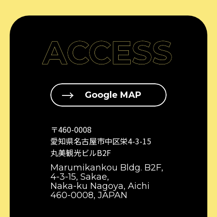
ACCESS
Google MAP
〒460-0008
愛知県名古屋市中区栄4-3-15
丸美観光ビルB2F
Marumikankou Bldg. B2F,
4-3-15, Sakae,
Naka-ku Nagoya, Aichi
460-0008, JAPAN