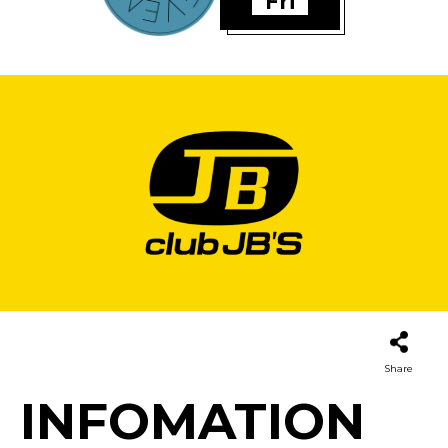
Fri
Share
INFOMATION