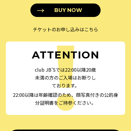
BUY NOW
チケットのお申し込みはこちら
ATTENTION
club JB’Sでは22:00以降20歳
未満の方のご入場はお断りし
ております。
22:00以降は年齢確認のため、顔写真付きの公的身
分証明書をご持参ください。