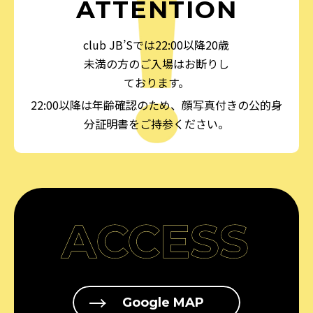
ATTENTION
club JB’Sでは22:00以降20歳
未満の方のご入場はお断りし
ております。
22:00以降は年齢確認のため、顔写真付きの公的身
分証明書をご持参ください。
ACCESS
Google MAP