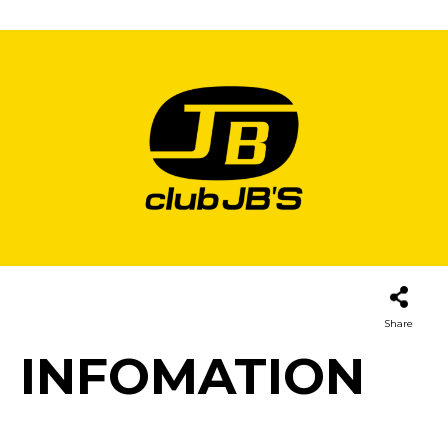
Share
INFOMATION