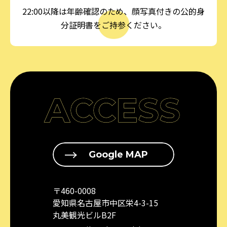
22:00以降は年齢確認のため、顔写真付きの公的身
分証明書をご持参ください。
ACCESS
Google MAP
〒460-0008
愛知県名古屋市中区栄4-3-15
丸美観光ビルB2F